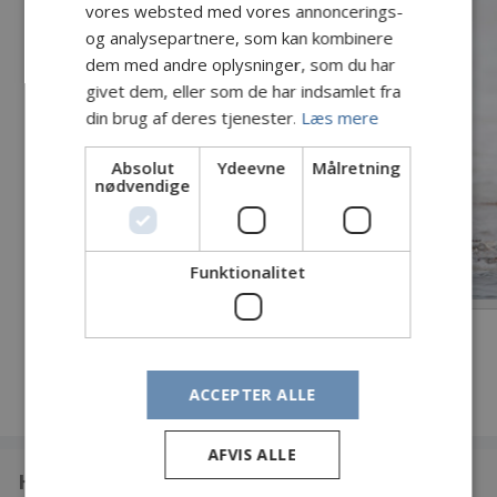
vores websted med vores annoncerings-
og analysepartnere, som kan kombinere
dem med andre oplysninger, som du har
givet dem, eller som de har indsamlet fra
din brug af deres tjenester.
Læs mere
Absolut
Ydeevne
Målretning
nødvendige
Funktionalitet
ACCEPTER ALLE
AFVIS ALLE
Hvem er vi