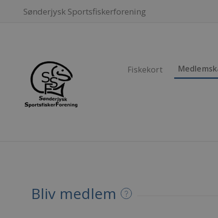
Sønderjysk Sportsfiskerforening
Medlemsk
Fiskekort
Bliv medlem